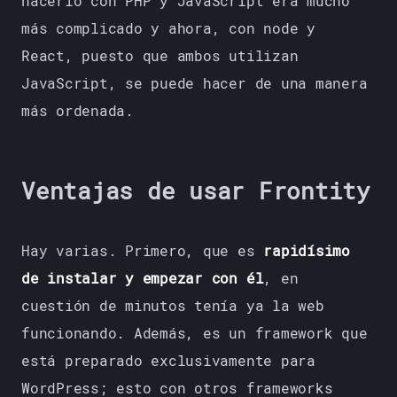
hacerlo con PHP y JavaScript era mucho
más complicado y ahora, con node y
React, puesto que ambos utilizan
JavaScript, se puede hacer de una manera
más ordenada.
Ventajas de usar Frontity
Hay varias. Primero, que es
rapidísimo
de instalar y empezar con él
, en
cuestión de minutos tenía ya la web
funcionando. Además, es un framework que
está preparado exclusivamente para
WordPress; esto con otros frameworks