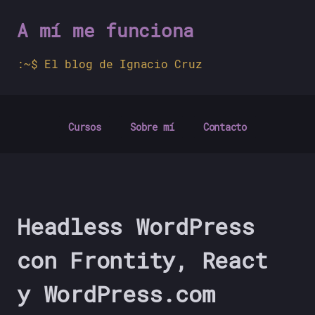
A mí me funciona
El blog de Ignacio Cruz
Cursos
Sobre mí
Contacto
Headless WordPress
con Frontity, React
y WordPress.com