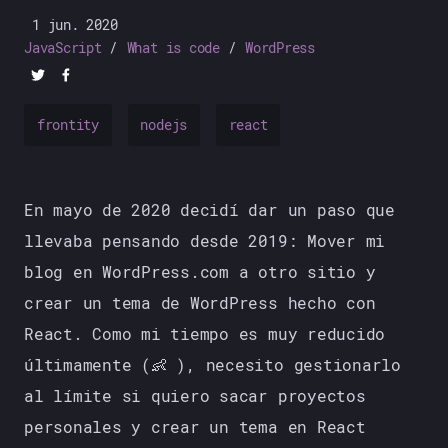
1 jun. 2020
JavaScript
What is code
WordPress
frontity
nodejs
react
En mayo de 2020 decidí dar un paso que
llevaba pensando desde 2019: Mover mi
blog en WordPress.com a otro sitio y
crear un tema de WordPress hecho con
React. Como mi tiempo es muy reducido
últimamente (👶 ), necesito gestionarlo
al límite si quiero sacar proyectos
personales y crear un tema en React