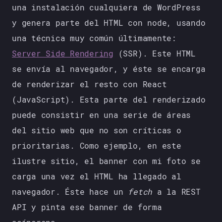
una instalación cualquiera de WordPress
y genera parte del HTML con node, usando
una técnica muy común últimamente:
Server Side Rendering
(SSR). Este HTML
se envía al navegador, y éste se encarga
de renderizar el resto con React
(JavaScript). Esta parte del renderizado
puede consistir en una serie de áreas
del sitio web que no son críticas o
prioritarias. Como ejemplo, en este
ilustre sitio, el banner con mi foto se
carga una vez el HTML ha llegado al
navegador. Éste hace un
fetch
a la REST
API y pinta ese banner de forma