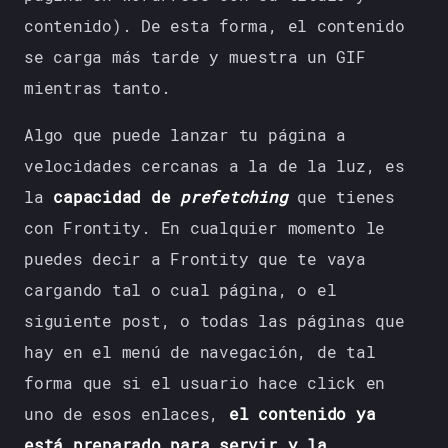
contenido). De esta forma, el contenido
se carga más tarde y muestra un GIF
mientras tanto.
Algo que puede lanzar tu página a
velocidades cercanas a la de la luz, es
la
capacidad de
prefetching
que tienes
con Frontity. En cualquier momento le
puedes decir a Frontity que te vaya
cargando tal o cual página, o el
siguiente post, o todas las páginas que
hay en el menú de navegación, de tal
forma que si el usuario hace click en
uno de esos enlaces,
el contenido ya
está preparado para servir y la