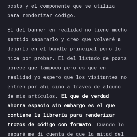
posts y el componente que se utiliza
para renderizar código.
El del banner en realidad no tiene mucho
sentido separarlo y creo que volveré a
dejarlo en el bundle principal pero lo
hice por probar. El del listado de posts
parece que tampoco pero es que en
realidad yo espero que los visitantes no
entren por ahí sino a través de alguno
de mis artículos.
El que de verdad
ahorra espacio sin embargo es el que
contiene la librería para renderizar
trozos de código con formato
. Cuando lo
separé me di cuenta de que la mitad del