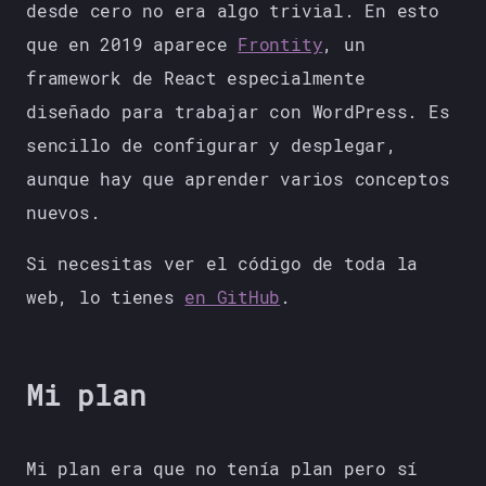
desde cero no era algo trivial. En esto
que en 2019 aparece
Frontity
, un
framework de React especialmente
diseñado para trabajar con WordPress. Es
sencillo de configurar y desplegar,
aunque hay que aprender varios conceptos
nuevos.
Si necesitas ver el código de toda la
web, lo tienes
en GitHub
.
Mi plan
Mi plan era que no tenía plan pero sí