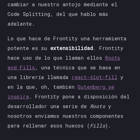
cambiar a nuestro antojo mediante el
Code Splitting, del que hablo más
adelante.
Lo que hace de Frontity una herramienta
potente es su
extensibilidad
. Frontity
hace uso de lo que llaman ellos
Roots
and Fills
, una técnica que se basa en
una librería llamada
react-slot-fill
y
en la que, oh, también
Gutenberg se
inspira
. Frontity pone a disposición del
desarrollador una serie de
Roots
y
nosotros enviamos nuestros componentes
para rellenar esos huecos (
Fills
).