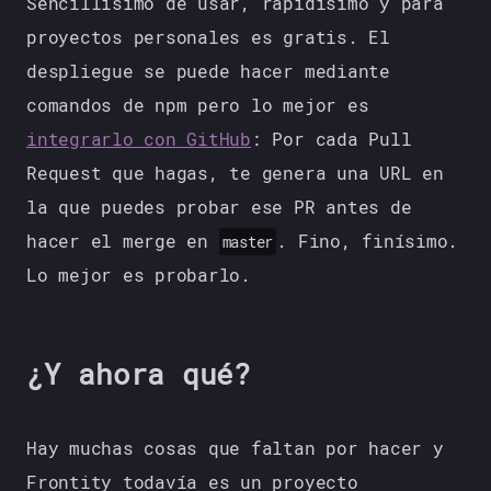
Sencillísimo de usar, rapidísimo y para
proyectos personales es gratis. El
despliegue se puede hacer mediante
comandos de npm pero lo mejor es
integrarlo con GitHub
: Por cada Pull
Request que hagas, te genera una URL en
la que puedes probar ese PR antes de
hacer el merge en
. Fino, finísimo.
master
Lo mejor es probarlo.
¿Y ahora qué?
Hay muchas cosas que faltan por hacer y
Frontity todavía es un proyecto