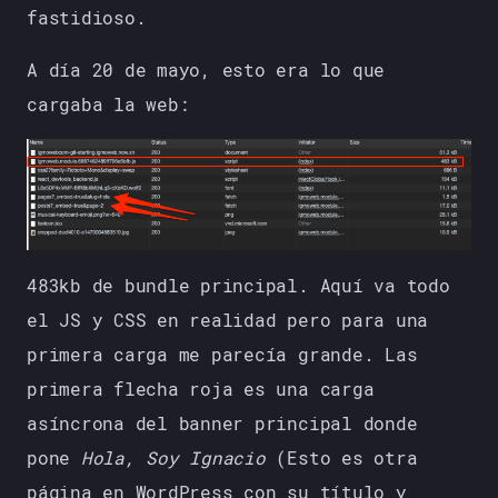
fastidioso.
A día 20 de mayo, esto era lo que
cargaba la web:
483kb de bundle principal. Aquí va todo
el JS y CSS en realidad pero para una
primera carga me parecía grande. Las
primera flecha roja es una carga
asíncrona del banner principal donde
pone
Hola, Soy Ignacio
(Esto es otra
página en WordPress con su título y