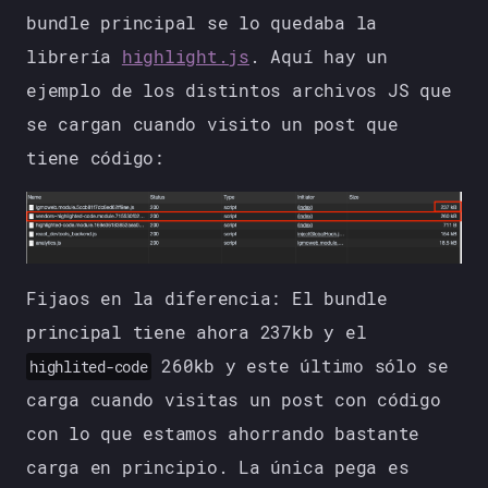
bundle principal se lo quedaba la
librería
highlight.js
. Aquí hay un
ejemplo de los distintos archivos JS que
se cargan cuando visito un post que
tiene código:
Fijaos en la diferencia: El bundle
principal tiene ahora 237kb y el
260kb y este último sólo se
highlited-code
carga cuando visitas un post con código
con lo que estamos ahorrando bastante
carga en principio. La única pega es