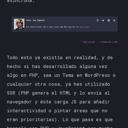
asíncrona.
Todo esto ya existía en realidad, y de
hecho si has desarrollado alguna vez
algo en PHP, sea un Tema en WordPress o
cualquier otra cosa, ya has utilizado
SSR (PHP genera el HTML y lo envía al
navegador y éste carga JS para añadir
interactividad o pintar áreas que no
eran prioritarias). Lo que pasa es que