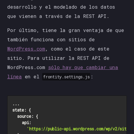
desarrollo y el modelado de los datos
que vienen a través de la REST API.
Por último, tiene la gran ventaja de que
también funciona con sitios de
WordPress.com
, como el caso de este
sitio. Para utilizar la REST API de
WordPress.com
sólo hay que cambiar una
línea
en el
:
frontity.settings.js
state
: {

source
: {

api
:

'https://public-api.wordpress.com/wp/v2/sites/