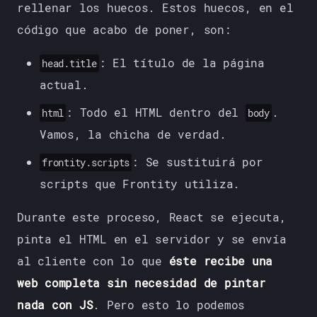
rellenar los huecos. Estos huecos, en el
código que acabo de poner, son:
: El título de la página
head.title
actual.
: Todo el HTML dentro del
.
html
body
Vamos, la chicha de verdad.
: Se sustituirá por
frontity.scripts
scripts que Frontity utiliza.
Durante este proceso, React se ejecuta,
pinta el HTML en el servidor y se envía
al cliente con lo que
éste recibe una
web completa sin necesidad de pintar
nada con JS
. Pero esto lo podemos