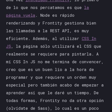
de lo que nos percatamos es que
la
página vuela
. Node es rápido
renderizando y Frontity gestiona bien
las llamadas a la REST API, es muy
eficiente. Además, al utilizar
CSS In
JS
, la página sólo utilizará el CSS que
realmente se requiere para pintarla. A
mí CSS In JS no me termina de convencer,
creo que es un buen lío a la hora de
programar y que requiere un orden muy
especial pero también acabo de empezar a
aprender así que le daré un tiempo. De
todas formas, Frontity no da otra opción
(olvídate de Sass), lo cual es un poco