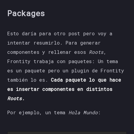
Packages
Esto daría para otro post pero voy a
intentar resumirlo. Para generar
componentes y rellenar esos
Roots
,
Frontity trabaja con paquetes: Un tema
es un paquete pero un plugin de Frontity
también lo es.
Cada paquete lo que hace
es insertar componentes en distintos
Roots
.
Por ejemplo, un tema
Hola Mundo
: