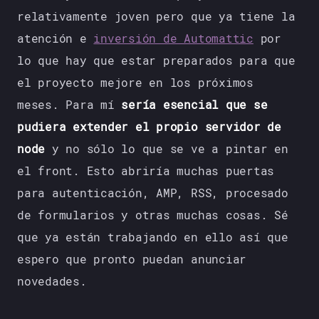
relativamente joven pero que ya tiene la
atención e
inversión de Automattic
por
lo que hay que estar preparados para que
el proyecto mejore en los próximos
meses. Para mí
sería esencial que se
pudiera extender el propio servidor de
node
y no sólo lo que se ve a pintar en
el front. Esto abriría muchas puertas
para autenticación, AMP, RSS, procesado
de formularios y otras muchas cosas. Sé
que ya están trabajando en ello así que
espero que pronto puedan anunciar
novedades.