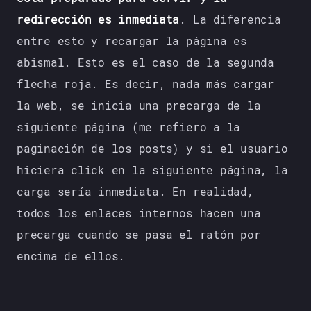
redirección es inmediata
. La diferencia
entre esto y recargar la página es
abismal. Esto es el caso de la segunda
flecha roja. Es decir, nada más cargar
la web, se inicia una precarga de la
siguiente página (me refiero a la
paginación de los posts) y si el usuario
hiciera click en la siguiente página, la
carga sería inmediata. En realidad,
todos los enlaces internos hacen una
precarga cuando se pasa el ratón por
encima de ellos.