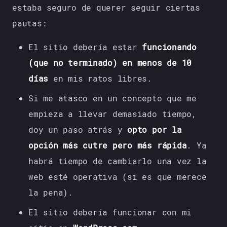
estaba seguro de querer seguir ciertas
pautas:
El sitio debería estar
funcionando
(que no terminado) en menos de 10
días
en mis ratos libres.
Si me atasco en un concepto que me
empieza a llevar demasiado tiempo,
doy un paso atrás y
opto por la
opción más cutre pero más rápida
. Ya
habrá tiempo de cambiarlo una vez la
web esté operativa (si es que merece
la pena).
El sitio debería funcionar con mi