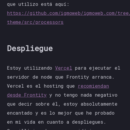
que utilizo está aquí:
https://github.com/igmoweb/igmoweb.com/tree
theme/src/processors
Despliegue
Estoy utilizando
Vercel
para ejecutar el
servidor de node que Frontity arranca.
Vercel es el hosting que
recomiendan
desde Frontity
y no tengo nada negativo
que decir sobre él, estoy absolutamente
encantado y es lo mejor que he probado
en mi vida en cuanto a despliegues.