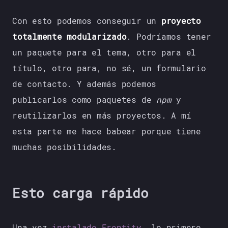
Con esto podemos conseguir un
proyecto
totalmente modularizado
. Podríamos tener
un paquete para el tema, otro para el
título, otro para, no sé, un formulario
de contacto. Y además podemos
publicarlos como paquetes de
npm
y
reutilizarlos en más proyectos. A mí
esta parte me hace babear porque tiene
muchas posibilidades.
Esto carga rápido
Una vez
instalado Frontity
, lo primero