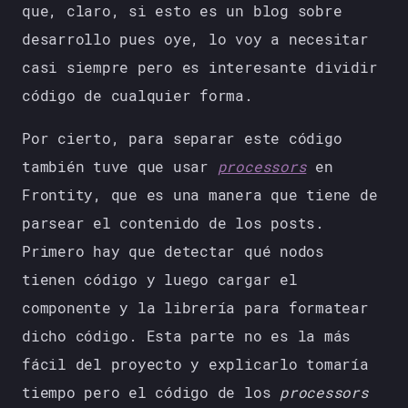
que, claro, si esto es un blog sobre
desarrollo pues oye, lo voy a necesitar
casi siempre pero es interesante dividir
código de cualquier forma.
Por cierto, para separar este código
también tuve que usar
processors
en
Frontity, que es una manera que tiene de
parsear el contenido de los posts.
Primero hay que detectar qué nodos
tienen código y luego cargar el
componente y la librería para formatear
dicho código. Esta parte no es la más
fácil del proyecto y explicarlo tomaría
tiempo pero el código de los
processors