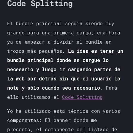
Code Splitting
El bundle principal seguía siendo muy
grande para una primera carga; era hora
ya de empezar a dividir el bundle en
trozos más pequeños.
La idea es tener un
bundle principal donde se cargue lo
necesario y luego ir cargando partes de
la web por detrás sin que el usuario lo
note y sólo cuando sea necesario
. Para
ello utilizamos el
Code Splitting
Yo he utilizado esta técnica con varios
componentes: El banner donde me
presento, el componente del listado de