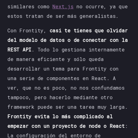
similares como
Next.js
no ocurre, ya que
estos tratan de ser más generalistas.
Con Frontity,
casi te tienes que olvidar
del modelo de datos o de conectar con la
REST API
. Todo lo gestiona internamente
de manera eficiente y sólo queda
desarrollar un tema para Frontity con
una serie de componentes en React. A
ver, que no es poco, no nos confundamos
tampoco, pero hacerlo mediante otro
framework puede ser una tarea muy larga.
Frontity evita lo más complicado al
empezar con un proyecto de node o React
:
La configuración del entorno de