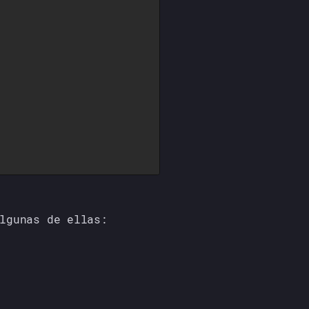
lgunas de ellas: