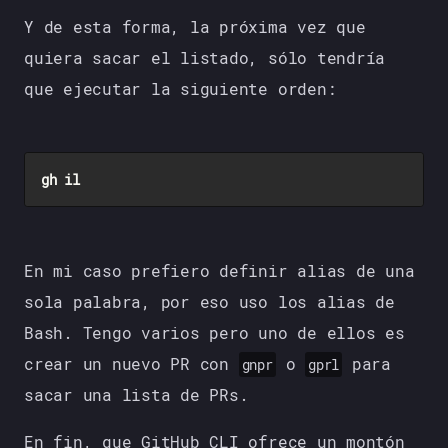
Y de esta forma, la próxima vez que
quiera sacar el listado, sólo tendría
que ejecutar la siguiente orden:
En mi caso prefiero definir alias de una
sola palabra, por eso uso los alias de
Bash. Tengo varios pero uno de ellos es
crear un nuevo PR con
o
para
gnpr
gprl
sacar una lista de PRs.
En fin, que GitHub CLI ofrece un montón