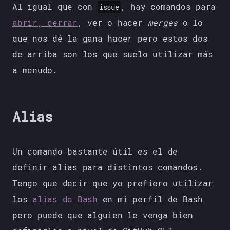
Al igual que con
, hay comandos para
issue
abrir, cerrar
, ver o hacer
merges
o lo
que nos dé la gana hacer pero estos dos
de arriba son los que suelo utilizar más
a menudo.
Alias
Un comando bastante útil es el de
definir alias para distintos comandos.
Tengo que decir que yo prefiero utilizar
los
alias de Bash
en mi perfil de Bash
pero puede que alguien le venga bien