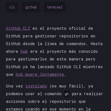
cli
github
terminal
GitHub CLI
es el proyecto oficial de
GitHub para gestionar repositorios en
GitHub desde la línea de comandos. Hasta
ahora
hub
era el proyecto más conocido
para gestionarlos de esta manera pero
GitHub ya ha lanzado GitHub CLI mientras
que
hub muere lentamente
.
Una vez
instalado
(es muy fácil), ya
podemos usar el comando
para realizar
gh
acciones sobre el repositorio que
estamos usando en ese momento en la