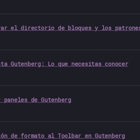
var el directorio de bloques y los patrone
sta Gutenberg: Lo que necesitas conocer
r paneles de Gutenberg
tón de formato al Toolbar en Gutenberg