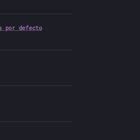
s por defecto