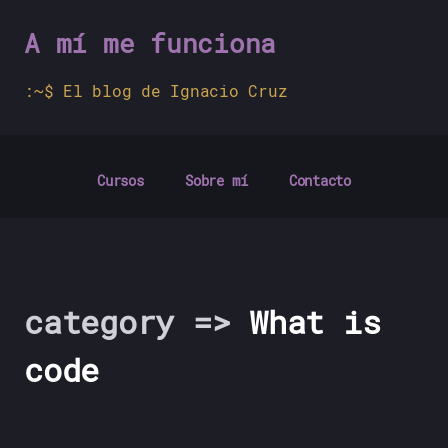
A mí me funciona
El blog de Ignacio Cruz
Cursos
Sobre mí
Contacto
category
=>
What is
code