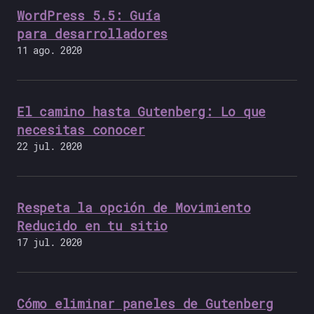
WordPress 5.5: Guía
para desarrolladores
11 ago. 2020
El camino hasta Gutenberg: Lo que
necesitas conocer
22 jul. 2020
Respeta la opción de Movimiento
Reducido en tu sitio
17 jul. 2020
Cómo eliminar paneles de Gutenberg