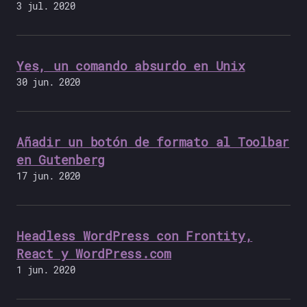
3 jul. 2020
Yes, un comando absurdo en Unix
30 jun. 2020
Añadir un botón de formato al Toolbar
en Gutenberg
17 jun. 2020
Headless WordPress con Frontity,
React y WordPress.com
1 jun. 2020